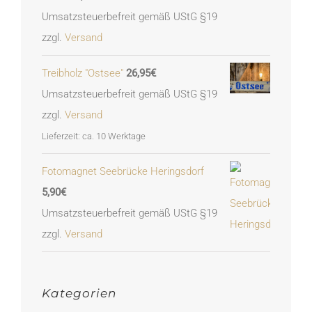
Umsatzsteuerbefreit gemäß UStG §19
zzgl.
Versand
Treibholz "Ostsee"
26,95
€
Umsatzsteuerbefreit gemäß UStG §19
zzgl.
Versand
Lieferzeit: ca. 10 Werktage
Fotomagnet Seebrücke Heringsdorf
5,90
€
Umsatzsteuerbefreit gemäß UStG §19
zzgl.
Versand
Kategorien