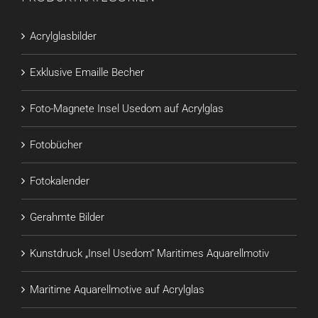
Acrylglasbilder
Exklusive Emaille Becher
Foto-Magnete Insel Usedom auf Acrylglas
Fotobücher
Fotokalender
Gerahmte Bilder
Kunstdruck „Insel Usedom“ Maritimes Aquarellmotiv
Maritime Aquarellmotive auf Acrylglas