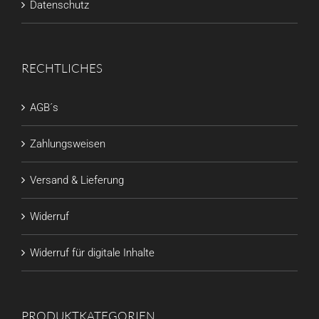
Datenschutz
RECHTLICHES
AGB´s
Zahlungsweisen
Versand & Lieferung
Widerruf
Widerruf für digitale Inhalte
PRODUKTKATEGORIEN