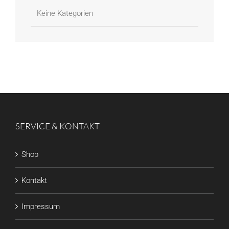
Keine Kategorien
SERVICE & KONTAKT
Shop
Kontakt
Impressum