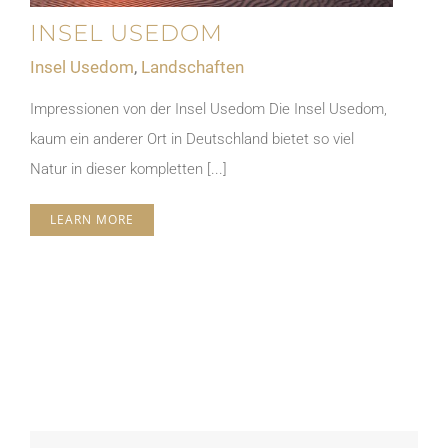
INSEL USEDOM
Insel Usedom
,
Landschaften
Impressionen von der Insel Usedom Die Insel Usedom,
kaum ein anderer Ort in Deutschland bietet so viel
Natur in dieser kompletten [...]
LEARN MORE