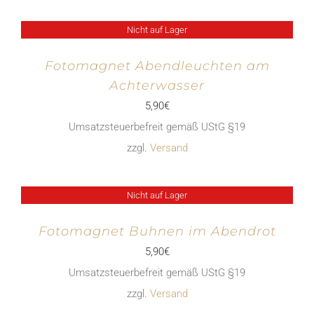
Nicht auf Lager
Fotomagnet Abendleuchten am
Achterwasser
5,90
€
Umsatzsteuerbefreit gemäß UStG §19
zzgl.
Versand
Nicht auf Lager
Fotomagnet Buhnen im Abendrot
5,90
€
Umsatzsteuerbefreit gemäß UStG §19
zzgl.
Versand