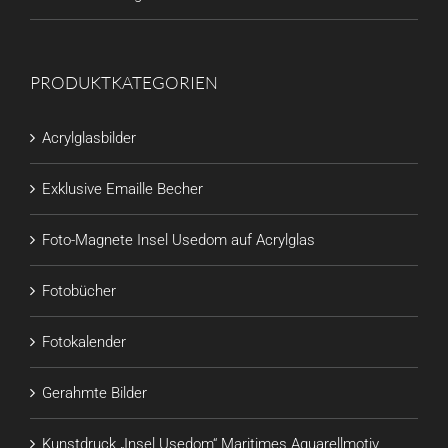
PRODUKTKATEGORIEN
Acrylglasbilder
Exklusive Emaille Becher
Foto-Magnete Insel Usedom auf Acrylglas
Fotobücher
Fotokalender
Gerahmte Bilder
Kunstdruck „Insel Usedom“ Maritimes Aquarellmotiv