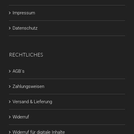
Impressum
Datenschutz
RECHTLICHES
AGB´s
Zahlungsweisen
Versand & Lieferung
Widerruf
Widerruf für digitale Inhalte