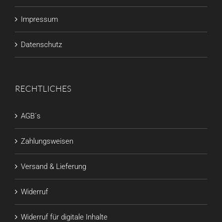
Impressum
Datenschutz
RECHTLICHES
AGB´s
Zahlungsweisen
Versand & Lieferung
Widerruf
Widerruf für digitale Inhalte