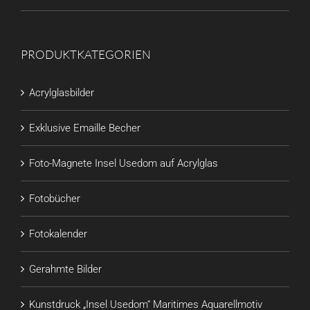
PRODUKTKATEGORIEN
Acrylglasbilder
Exklusive Emaille Becher
Foto-Magnete Insel Usedom auf Acrylglas
Fotobücher
Fotokalender
Gerahmte Bilder
Kunstdruck „Insel Usedom“ Maritimes Aquarellmotiv