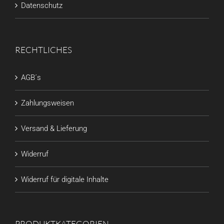
Datenschutz
RECHTLICHES
AGB´s
Zahlungsweisen
Versand & Lieferung
Widerruf
Widerruf für digitale Inhalte
PRODUKTKATEGORIEN