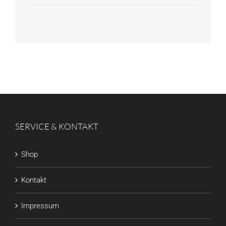
SERVICE & KONTAKT
Shop
Kontakt
Impressum