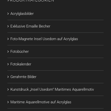
Acrylglasbilder
Exklusive Emaille Becher
Foto-Magnete Insel Usedom auf Acrylglas
Fotobücher
Fotokalender
Gerahmte Bilder
Kunstdruck „Insel Usedom“ Maritimes Aquarellmotiv
Maritime Aquarellmotive auf Acrylglas