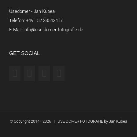
Usedomer - Jan Kubea
Telefon:
+49 152 33543417
E-Mail:
info@use-domer-fotografie.de
GET SOCIAL
© Copyright 2014 -
2026 | USE DOMER FOTOGRAFIE by
Jan Kubea