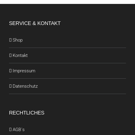
SERVICE & KONTAKT
Shop
Kontakt
Impressum
Datenschutz
RECHTLICHES
AGB´s