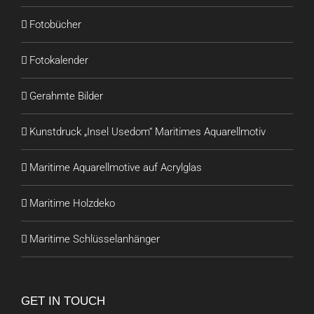
Fotobücher
Fotokalender
Gerahmte Bilder
Kunstdruck „Insel Usedom“ Maritimes Aquarellmotiv
Maritime Aquarellmotive auf Acrylglas
Maritime Holzdeko
Maritime Schlüsselanhänger
GET IN TOUCH