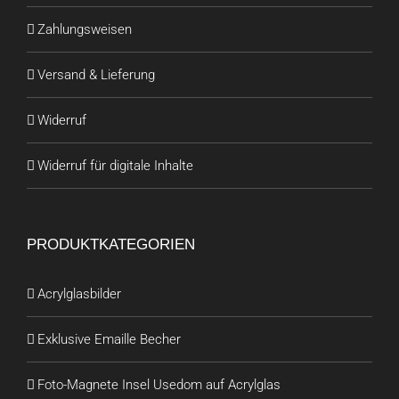
Zahlungsweisen
Versand & Lieferung
Widerruf
Widerruf für digitale Inhalte
PRODUKTKATEGORIEN
Acrylglasbilder
Exklusive Emaille Becher
Foto-Magnete Insel Usedom auf Acrylglas