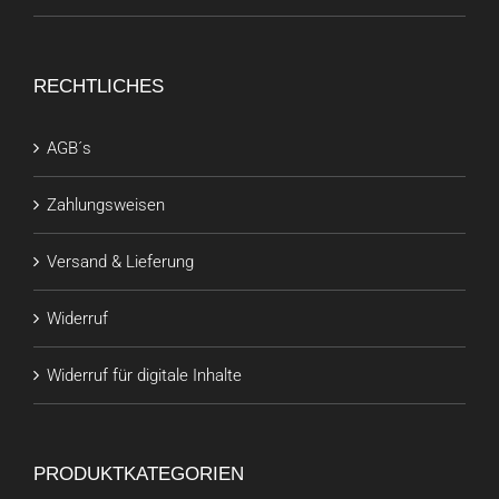
RECHTLICHES
AGB´s
Zahlungsweisen
Versand & Lieferung
Widerruf
Widerruf für digitale Inhalte
PRODUKTKATEGORIEN