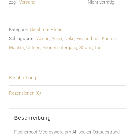
zzgl.
Versand
Nicht vorrätig
Kategorie:
Gerahmte Bilder
Schlagwörter:
Abend
,
Anker
,
Deko
,
Fischerboot
,
Knoten
,
Maritim
,
Ostsee
,
Sonnenuntergang
,
Strand
,
Tau
Beschreibung
Rezensionen (0)
Beschreibung
Fischerboot Meereswelle am Ahlbecker Ostseestrand