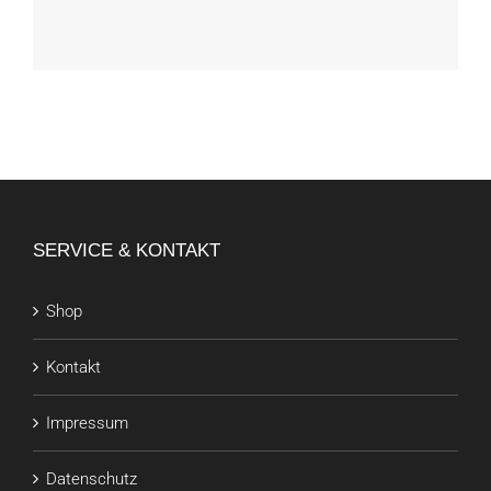
SERVICE & KONTAKT
Shop
Kontakt
Impressum
Datenschutz