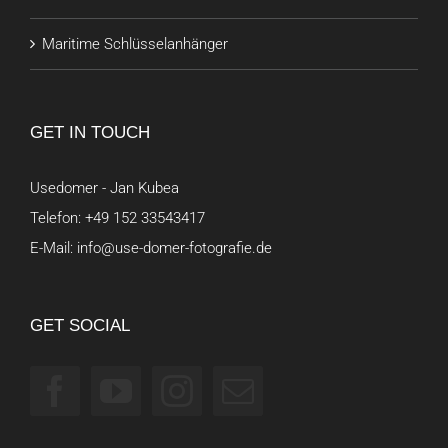
Maritime Schlüsselanhänger
GET IN TOUCH
Usedomer - Jan Kubea
Telefon:
+49 152 33543417
E-Mail:
info@use-domer-fotografie.de
GET SOCIAL