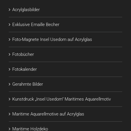
Acrylglasbilder
Exklusive Emaille Becher
Foto-Magnete Insel Usedom auf Acrylglas
Fotobücher
Fotokalender
Gerahmte Bilder
Kunstdruck „Insel Usedom“ Maritimes Aquarellmotiv
Maritime Aquarellmotive auf Acrylglas
Maritime Holzdeko