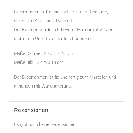
Bilderrahmen in Treibholzoptik mit alter Seekarte,
seilen und Ankersiegel verziert.
Der Rahmen wurde in liebevoller Handarbeit verziert
und ist ein Unikat von der Insel Usedom.
Maße Rahmen 20 cm x 25 cm
Maße Bild 13 cm x 18 cm
Der Bilderrahmen ist fix und fertig zum hinstellen und
anhängen mit Wandhalterung.
Rezensionen
Es gibt noch keine Rezensionen.