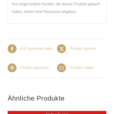
Nur angemeldete Kunden, die dieses Produkt gekauft
haben, dürfen eine Rezension abgeben.
Auf Facebook teilen
Produkt twittern
Produkt anpinnen
Produkt mailen
Ähnliche Produkte