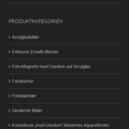
PRODUKTKATEGORIEN
Acrylglasbilder
Exklusive Emaille Becher
Foto-Magnete Insel Usedom auf Acrylglas
Fotobücher
Fotokalender
Gerahmte Bilder
Kunstdruck „Insel Usedom“ Maritimes Aquarellmotiv