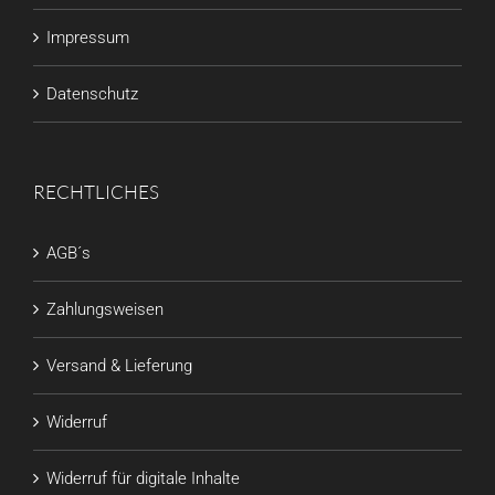
Impressum
Datenschutz
RECHTLICHES
AGB´s
Zahlungsweisen
Versand & Lieferung
Widerruf
Widerruf für digitale Inhalte