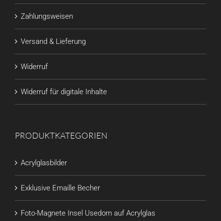
Zahlungsweisen
Versand & Lieferung
Widerruf
Widerruf für digitale Inhalte
PRODUKTKATEGORIEN
Acrylglasbilder
Exklusive Emaille Becher
Foto-Magnete Insel Usedom auf Acrylglas