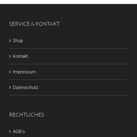
SERVICE & KONTAKT
Shop
Kontakt
Impressum
Datenschutz
RECHTLICHES
AGB´s