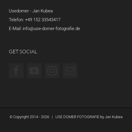
Usedomer - Jan Kubea
Telefon:
+49 152 33543417
E-Mail:
info@use-domer-fotografie.de
GET SOCIAL
© Copyright 2014 -
2026 | USE DOMER FOTOGRAFIE by
Jan Kubea