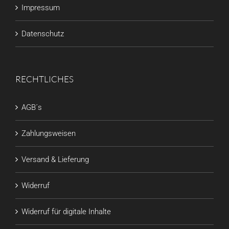
Impressum
Datenschutz
RECHTLICHES
AGB´s
Zahlungsweisen
Versand & Lieferung
Widerruf
Widerruf für digitale Inhalte