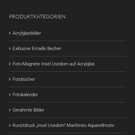
PRODUKTKATEGORIEN
Acrylglasbilder
Exklusive Emaille Becher
Foto-Magnete Insel Usedom auf Acrylglas
Fotobücher
Fotokalender
Gerahmte Bilder
Kunstdruck „Insel Usedom“ Maritimes Aquarellmotiv