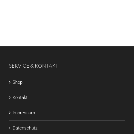
SERVICE & KONTAKT
Shop
Kontakt
Impressum
Datenschutz