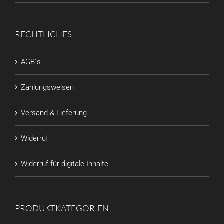
RECHTLICHES
AGB´s
Zahlungsweisen
Versand & Lieferung
Widerruf
Widerruf für digitale Inhalte
PRODUKTKATEGORIEN