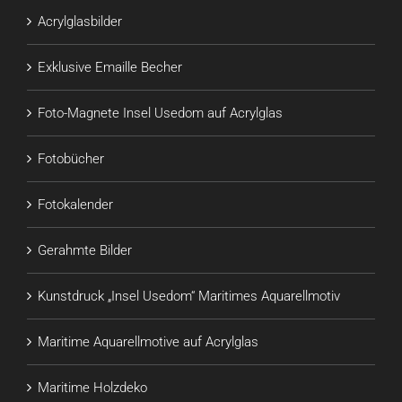
Acrylglasbilder
Exklusive Emaille Becher
Foto-Magnete Insel Usedom auf Acrylglas
Fotobücher
Fotokalender
Gerahmte Bilder
Kunstdruck „Insel Usedom“ Maritimes Aquarellmotiv
Maritime Aquarellmotive auf Acrylglas
Maritime Holzdeko