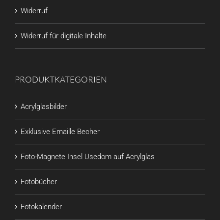
Widerruf
Widerruf für digitale Inhalte
PRODUKTKATEGORIEN
Acrylglasbilder
Exklusive Emaille Becher
Foto-Magnete Insel Usedom auf Acrylglas
Fotobücher
Fotokalender