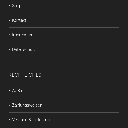
Shop
Kontakt
Impressum
Datenschutz
RECHTLICHES
AGB´s
Zahlungsweisen
Versand & Lieferung