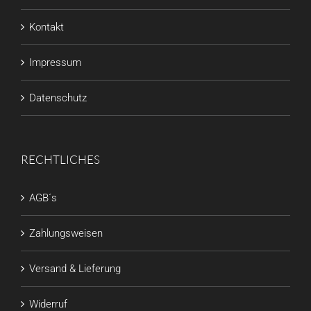
Kontakt
Impressum
Datenschutz
RECHTLICHES
AGB´s
Zahlungsweisen
Versand & Lieferung
Widerruf