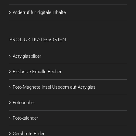
Widerruf für digitale Inhalte
PRODUKTKATEGORIEN
Acrylglasbilder
Exklusive Emaille Becher
Foto-Magnete Insel Usedom auf Acrylglas
Fotobücher
Fotokalender
Gerahmte Bilder