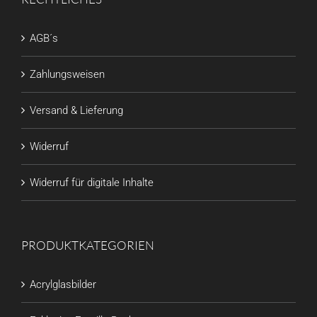
AGB´s
Zahlungsweisen
Versand & Lieferung
Widerruf
Widerruf für digitale Inhalte
PRODUKTKATEGORIEN
Acrylglasbilder