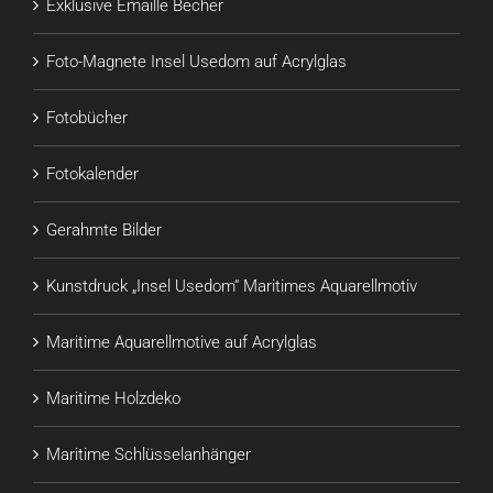
Exklusive Emaille Becher
Foto-Magnete Insel Usedom auf Acrylglas
Fotobücher
Fotokalender
Gerahmte Bilder
Kunstdruck „Insel Usedom“ Maritimes Aquarellmotiv
Maritime Aquarellmotive auf Acrylglas
Maritime Holzdeko
Maritime Schlüsselanhänger