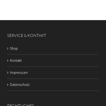
SERVICE & KONTAKT
Shop
Kontakt
Impressum
Datenschutz
RECHTLICHES