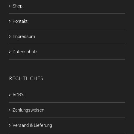
Shop
Kontakt
Impressum
Datenschutz
RECHTLICHES
AGB´s
Zahlungsweisen
Versand & Lieferung