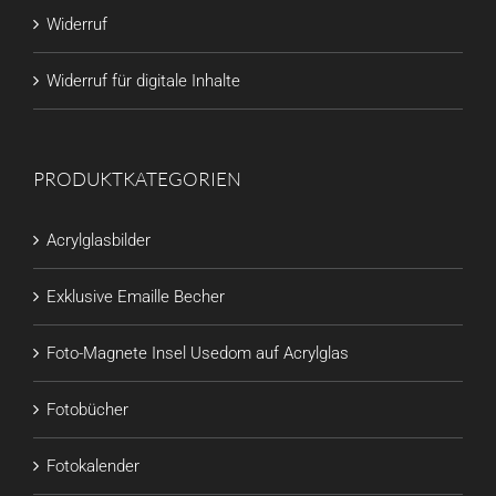
Widerruf
Widerruf für digitale Inhalte
PRODUKTKATEGORIEN
Acrylglasbilder
Exklusive Emaille Becher
Foto-Magnete Insel Usedom auf Acrylglas
Fotobücher
Fotokalender