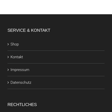
SERVICE & KONTAKT
Shop
Kontakt
Impressum
Datenschutz
RECHTLICHES