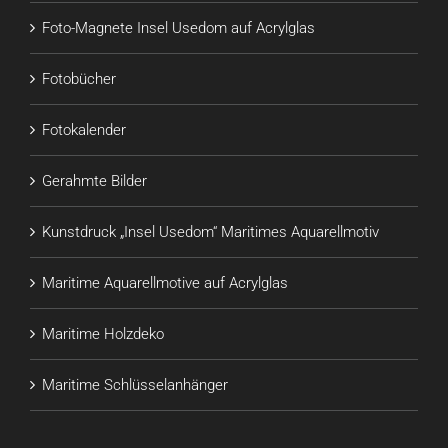
Foto-Magnete Insel Usedom auf Acrylglas
Fotobücher
Fotokalender
Gerahmte Bilder
Kunstdruck „Insel Usedom“ Maritimes Aquarellmotiv
Maritime Aquarellmotive auf Acrylglas
Maritime Holzdeko
Maritime Schlüsselanhänger