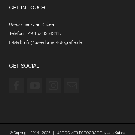
GET IN TOUCH
Usedomer - Jan Kubea
Telefon:
+49 152 33543417
E-Mail:
info@use-domer-fotografie.de
GET SOCIAL
© Copyright 2014 -
2026 | USE DOMER FOTOGRAFIE by
Jan Kubea