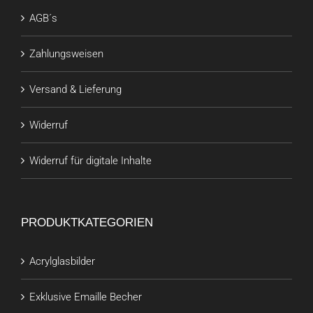
AGB´s
Zahlungsweisen
Versand & Lieferung
Widerruf
Widerruf für digitale Inhalte
PRODUKTKATEGORIEN
Acrylglasbilder
Exklusive Emaille Becher