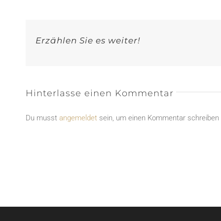
Erzählen Sie es weiter!
Hinterlasse einen Kommentar
Du musst
angemeldet
sein, um einen Kommentar schreiben 