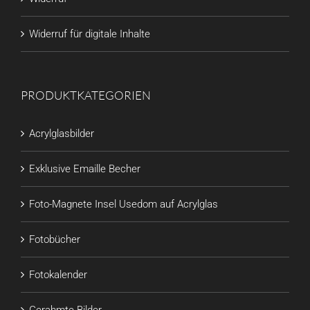
Widerruf für digitale Inhalte
PRODUKTKATEGORIEN
Acrylglasbilder
Exklusive Emaille Becher
Foto-Magnete Insel Usedom auf Acrylglas
Fotobücher
Fotokalender
Gerahmte Bilder