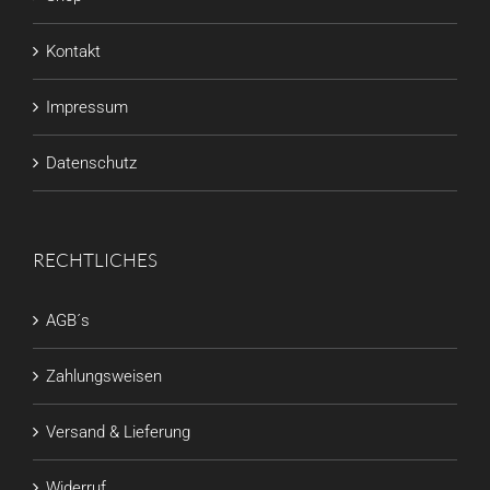
Kontakt
Impressum
Datenschutz
RECHTLICHES
AGB´s
Zahlungsweisen
Versand & Lieferung
Widerruf