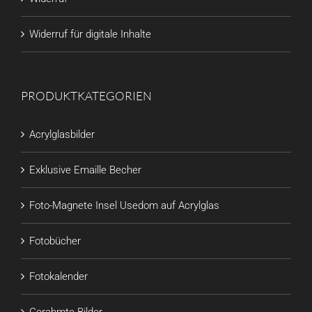
Widerruf für digitale Inhalte
PRODUKTKATEGORIEN
Acrylglasbilder
Exklusive Emaille Becher
Foto-Magnete Insel Usedom auf Acrylglas
Fotobücher
Fotokalender