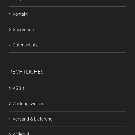
Kontakt
Impressum
Datenschutz
RECHTLICHES
AGB´s
Zahlungsweisen
Versand & Lieferung
Widerruf