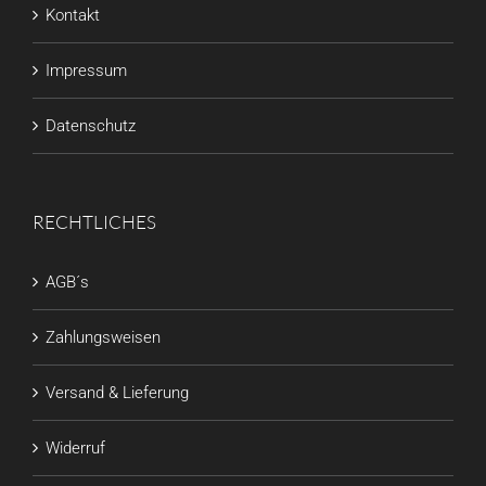
Kontakt
Impressum
Datenschutz
RECHTLICHES
AGB´s
Zahlungsweisen
Versand & Lieferung
Widerruf