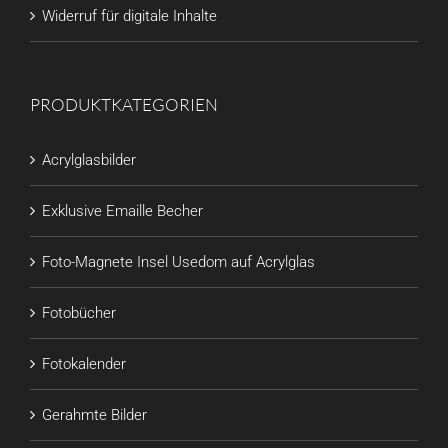
Widerruf für digitale Inhalte
PRODUKTKATEGORIEN
Acrylglasbilder
Exklusive Emaille Becher
Foto-Magnete Insel Usedom auf Acrylglas
Fotobücher
Fotokalender
Gerahmte Bilder