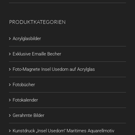
PRODUKTKATEGORIEN
Acrylglasbilder
Exklusive Emaille Becher
Foto-Magnete Insel Usedom auf Acrylglas
Fotobücher
Fotokalender
Gerahmte Bilder
Kunstdruck „Insel Usedom“ Maritimes Aquarellmotiv