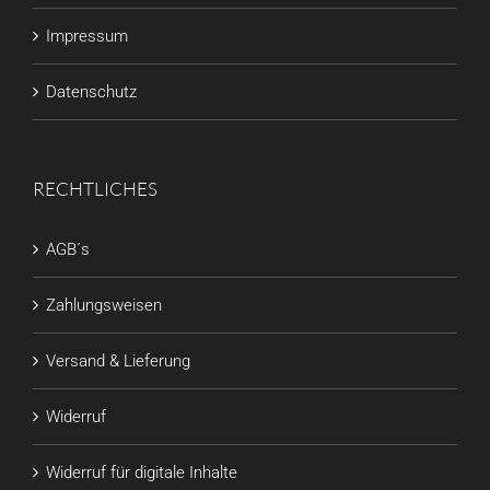
Impressum
Datenschutz
RECHTLICHES
AGB´s
Zahlungsweisen
Versand & Lieferung
Widerruf
Widerruf für digitale Inhalte