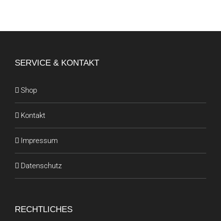
SERVICE & KONTAKT
Shop
Kontakt
Impressum
Datenschutz
RECHTLICHES