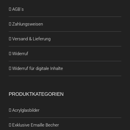
AGB´s
Zahlungsweisen
Versand & Lieferung
Widerruf
Widerruf für digitale Inhalte
PRODUKTKATEGORIEN
Acrylglasbilder
Exklusive Emaille Becher