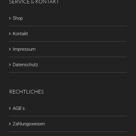
SERVICE & KONTAKT
Shop
Kontakt
Impressum
Datenschutz
RECHTLICHES
AGB´s
Zahlungsweisen