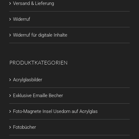
Versand & Lieferung
Widerruf
Widerruf für digitale Inhalte
PRODUKTKATEGORIEN
Acrylglasbilder
Exklusive Emaille Becher
Foto-Magnete Insel Usedom auf Acrylglas
Fotobücher