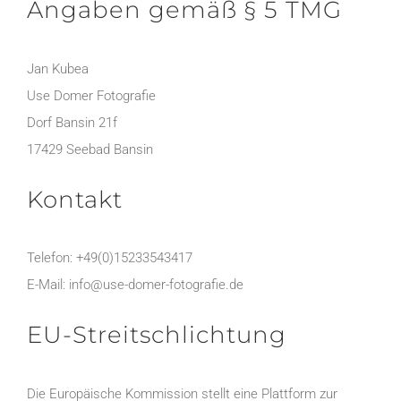
Angaben gemäß § 5 TMG
Jan Kubea
Use Domer Fotografie
Dorf Bansin 21f
17429 Seebad Bansin
Kontakt
Telefon: +49(0)15233543417
E-Mail: info@use-domer-fotografie.de
EU-Streitschlichtung
Die Europäische Kommission stellt eine Plattform zur