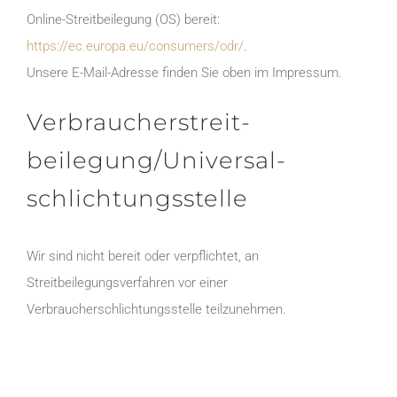
Online-Streitbeilegung (OS) bereit:
https://ec.europa.eu/consumers/odr/
.
Unsere E-Mail-Adresse finden Sie oben im Impressum.
Verbraucher­streit­
beilegung/Universal­
schlichtungs­stelle
Wir sind nicht bereit oder verpflichtet, an
Streitbeilegungsverfahren vor einer
Verbraucherschlichtungsstelle teilzunehmen.