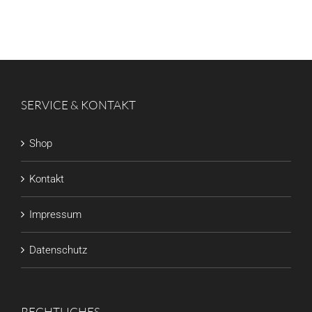
SERVICE & KONTAKT
Shop
Kontakt
Impressum
Datenschutz
RECHTLICHES