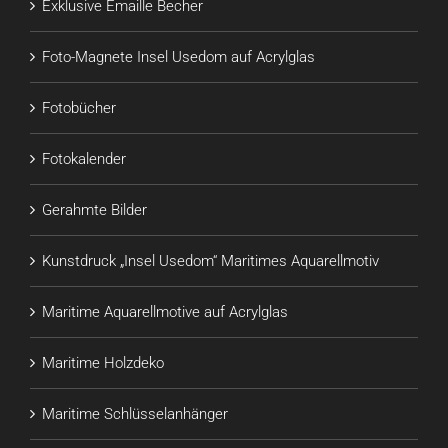
Exklusive Emaille Becher
Foto-Magnete Insel Usedom auf Acrylglas
Fotobücher
Fotokalender
Gerahmte Bilder
Kunstdruck „Insel Usedom“ Maritimes Aquarellmotiv
Maritime Aquarellmotive auf Acrylglas
Maritime Holzdeko
Maritime Schlüsselanhänger