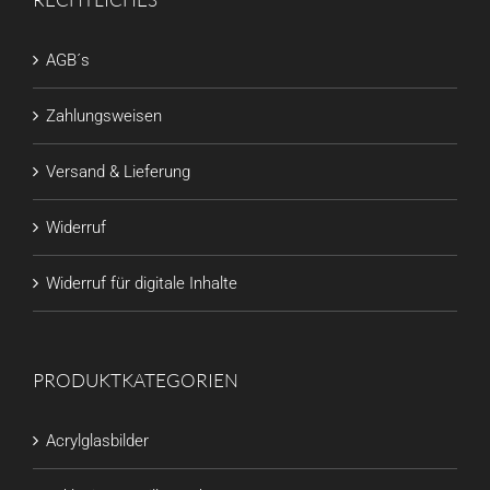
AGB´s
Zahlungsweisen
Versand & Lieferung
Widerruf
Widerruf für digitale Inhalte
PRODUKTKATEGORIEN
Acrylglasbilder