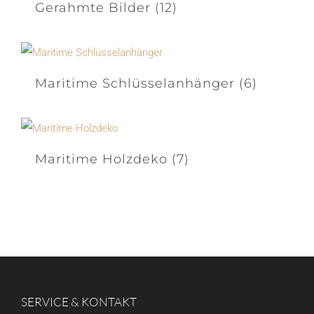
Gerahmte Bilder
(12)
Maritime Schlüsselanhänger
(6)
Maritime Holzdeko
(7)
SERVICE & KONTAKT