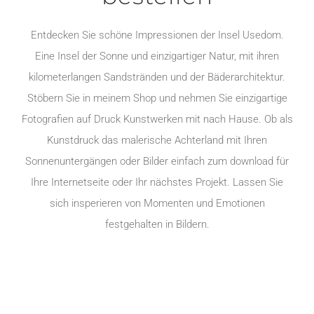
Entdecken Sie schöne Impressionen der Insel Usedom.
Eine Insel der Sonne und einzigartiger Natur, mit ihren
kilometerlangen Sandstränden und der Bäderarchitektur.
Stöbern Sie in meinem Shop und nehmen Sie einzigartige
Fotografien auf Druck Kunstwerken mit nach Hause. Ob als
Kunstdruck das malerische Achterland mit Ihren
Sonnenuntergängen oder Bilder einfach zum download für
Ihre Internetseite oder Ihr nächstes Projekt. Lassen Sie
sich insperieren von Momenten und Emotionen
festgehalten in Bildern.