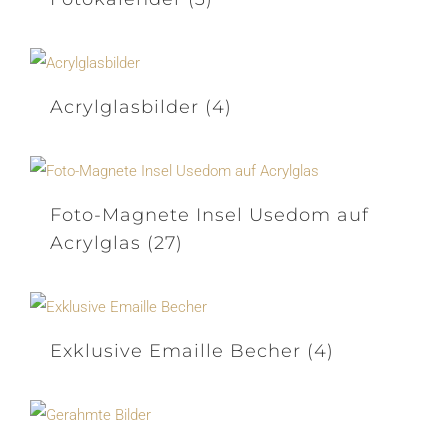
Acrylglasbilder
(4)
Foto-Magnete Insel Usedom auf
Acrylglas
(27)
Exklusive Emaille Becher
(4)