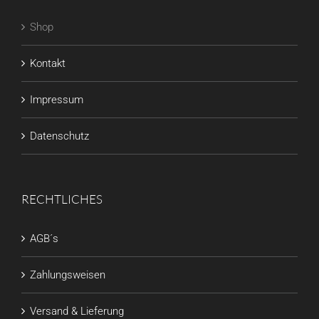
Shop
Kontakt
Impressum
Datenschutz
RECHTLICHES
AGB´s
Zahlungsweisen
Versand & Lieferung