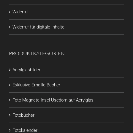
Widerruf
Widerruf für digitale Inhalte
PRODUKTKATEGORIEN
Acrylglasbilder
Exklusive Emaille Becher
Foto-Magnete Insel Usedom auf Acrylglas
Fotobücher
Fotokalender