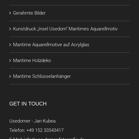
Gerahmte Bilder
Kunstdruck „Insel Usedom“ Maritimes Aquarellmotiv
Maritime Aquarellmotive auf Acrylglas
Maritime Holzdeko
Maritime Schlüsselanhänger
GET IN TOUCH
Usedomer - Jan Kubea
Telefon:
+49 152 33543417