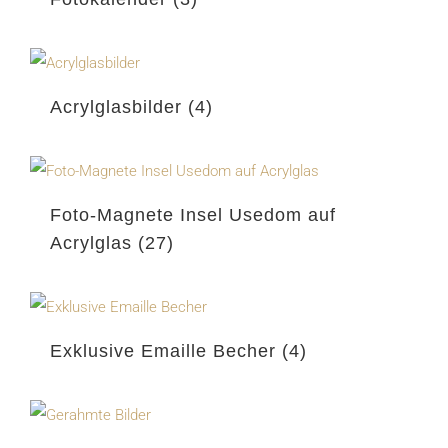
Acrylglasbilder
(4)
Foto-Magnete Insel Usedom auf
Acrylglas
(27)
Exklusive Emaille Becher
(4)