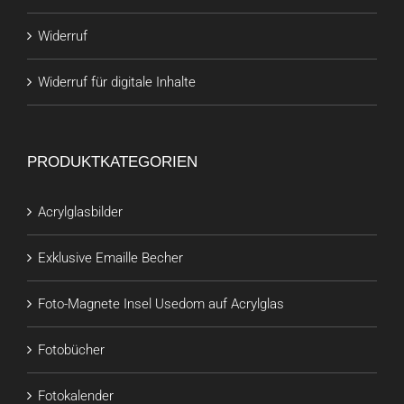
Widerruf
Widerruf für digitale Inhalte
PRODUKTKATEGORIEN
Acrylglasbilder
Exklusive Emaille Becher
Foto-Magnete Insel Usedom auf Acrylglas
Fotobücher
Fotokalender