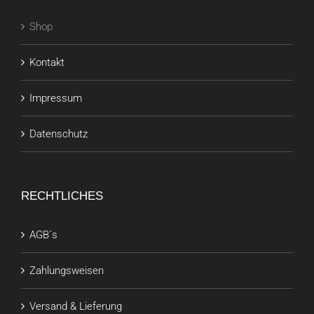
Shop
Kontakt
Impressum
Datenschutz
RECHTLICHES
AGB´s
Zahlungsweisen
Versand & Lieferung