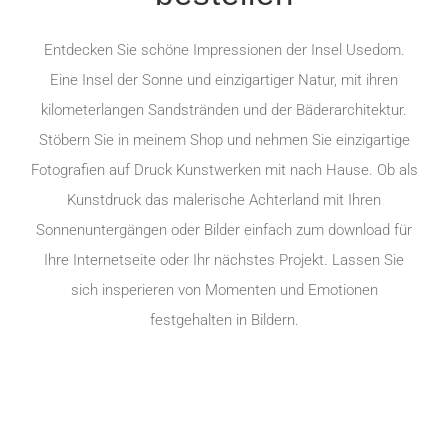
Entdecken Sie schöne Impressionen der Insel Usedom.
Eine Insel der Sonne und einzigartiger Natur, mit ihren
kilometerlangen Sandstränden und der Bäderarchitektur.
Stöbern Sie in meinem Shop und nehmen Sie einzigartige
Fotografien auf Druck Kunstwerken mit nach Hause. Ob als
Kunstdruck das malerische Achterland mit Ihren
Sonnenuntergängen oder Bilder einfach zum download für
Ihre Internetseite oder Ihr nächstes Projekt. Lassen Sie
sich insperieren von Momenten und Emotionen
festgehalten in Bildern.