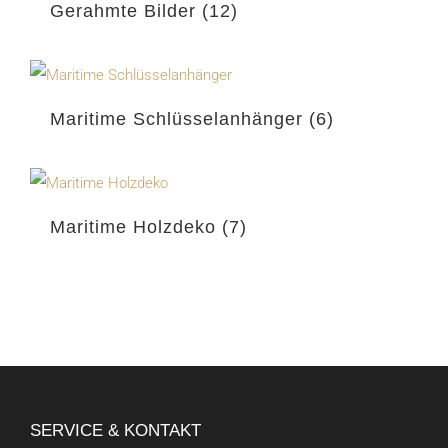
Gerahmte Bilder
(12)
Maritime Schlüsselanhänger
(6)
Maritime Holzdeko
(7)
SERVICE & KONTAKT