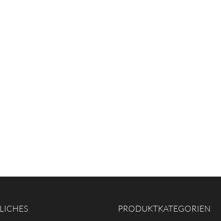
LICHES
PRODUKTKATEGORIEN