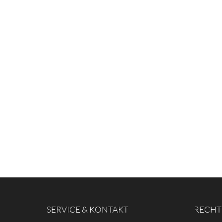
SERVICE & KONTAKT
RECHT